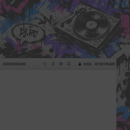
ОБОРУДОВАНИЕ
ВХОД
РЕГИСТРАЦИЯ