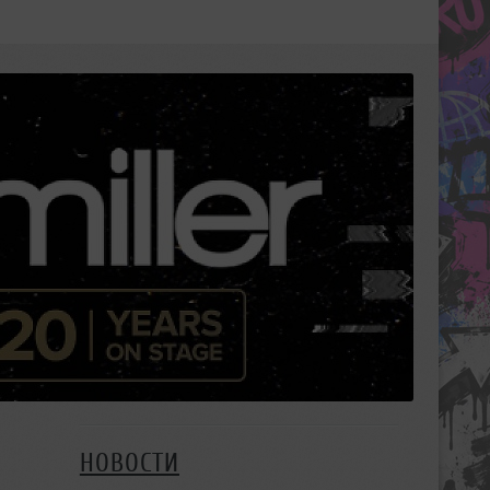
НОВОСТИ