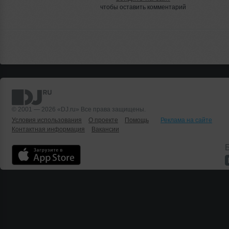
чтобы оставить комментарий
© 2001 — 2026 «DJ.ru» Все права защищены.
Условия использования
О проекте
Помощь
Реклама на сайте
Контактная информация
Вакансии
Б