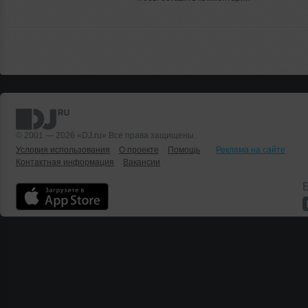
© 2001 — 2026 «DJ.ru» Все права защищены.
Условия использования
О проекте
Помощь
Реклама на сайте
Контактная информация
Вакансии
Б