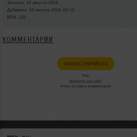
Записан: 16 августа 2016
Добавлен: 18 августа 2016, 00:15
BPM: 125
КОММЕНТАРИИ
ЗАРЕГИСТРИРУЙТЕСЬ
Или
войдите на сайт
чтобы оставить комментарий