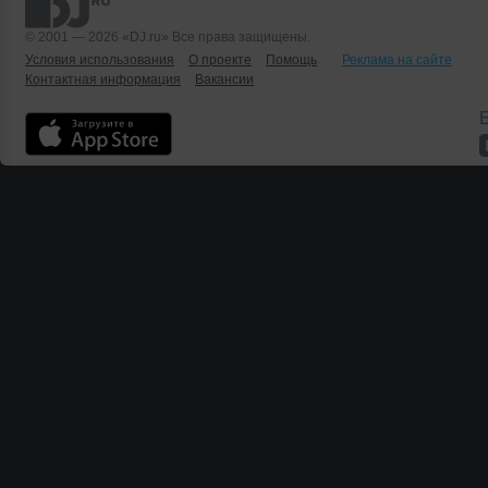
© 2001 — 2026 «DJ.ru» Все права защищены.
Условия использования
О проекте
Помощь
Реклама на сайте
Контактная информация
Вакансии
Б