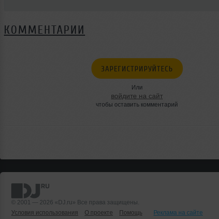
КОММЕНТАРИИ
ЗАРЕГИСТРИРУЙТЕСЬ
Или
войдите на сайт
чтобы оставить комментарий
© 2001 — 2026 «DJ.ru» Все права защищены.
Условия использования
О проекте
Помощь
Реклама на сайте