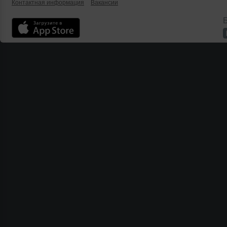
Контактная информация
Вакансии
Б