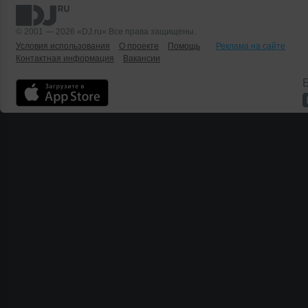
© 2001 — 2026 «DJ.ru» Все права защищены.
Условия использования
О проекте
Помощь
Реклама на сайте
Контактная информация
Вакансии
Б