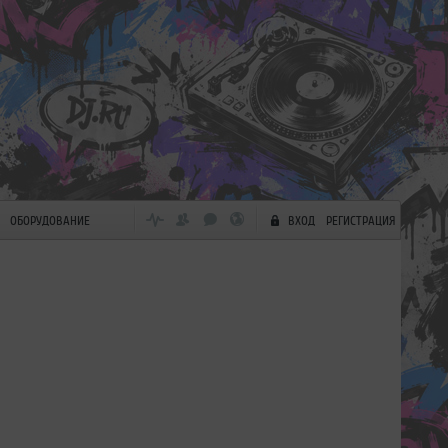
ОБОРУДОВАНИЕ
ВХОД
РЕГИСТРАЦИЯ