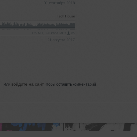
01 сентября 2018
Tech House
135 MB, 320 kbps MP3
85
21 августа 2017
войдите на сайт
Или
чтобы оставить комментарий