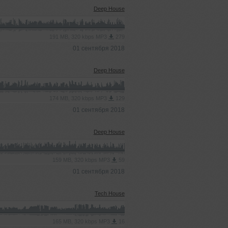
Deep House
191 MB, 320 kbps MP3
279
01 сентября 2018
Deep House
174 MB, 320 kbps MP3
129
01 сентября 2018
Deep House
159 MB, 320 kbps MP3
59
01 сентября 2018
Tech House
165 MB, 320 kbps MP3
16