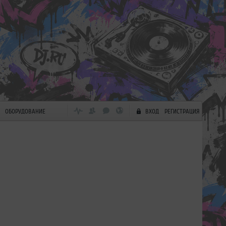
ОБОРУДОВАНИЕ
ВХОД
РЕГИСТРАЦИЯ