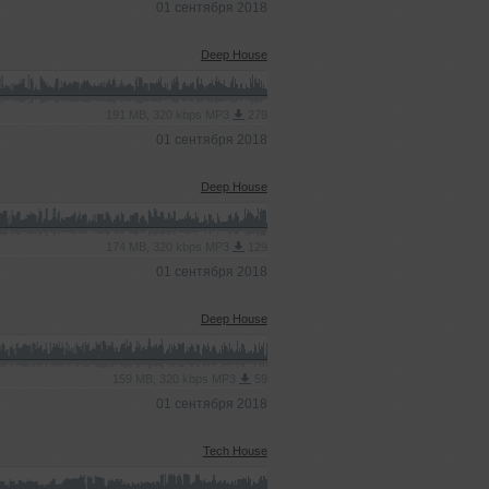
01 сентября 2018
Deep House
191 MB, 320 kbps MP3
279
01 сентября 2018
Deep House
174 MB, 320 kbps MP3
129
01 сентября 2018
Deep House
159 MB, 320 kbps MP3
59
01 сентября 2018
Tech House