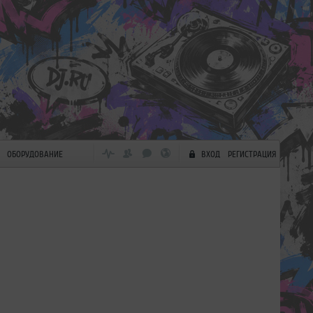
ОБОРУДОВАНИЕ
ВХОД
РЕГИСТРАЦИЯ