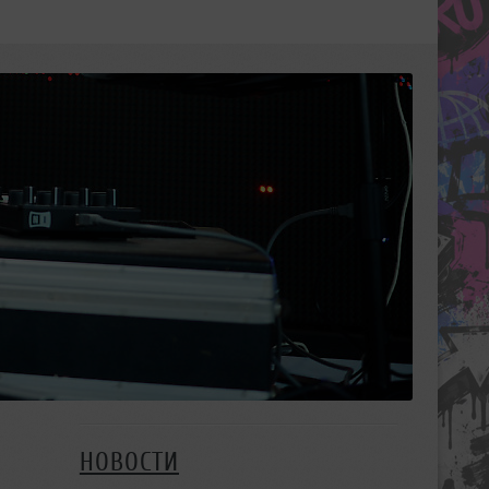
НОВОСТИ