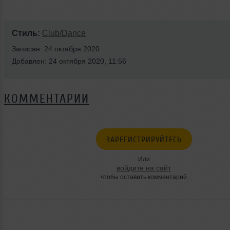
Стиль:
Club/Dance
Записан: 24 октября 2020
Добавлен: 24 октября 2020, 11:56
КОММЕНТАРИИ
ЗАРЕГИСТРИРУЙТЕСЬ
Или
войдите на сайт
чтобы оставить комментарий