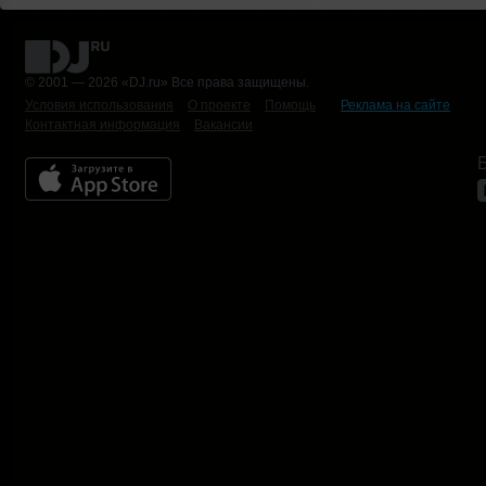
© 2001 — 2026 «DJ.ru» Все права защищены.
Условия использования
О проекте
Помощь
Реклама на сайте
Контактная информация
Вакансии
Б