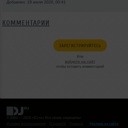
Добавлен: 19 июля 2020, 00:41
КОММЕНТАРИИ
ЗАРЕГИСТРИРУЙТЕСЬ
Или
войдите на сайт
чтобы оставить комментарий
© 2001 — 2026 «DJ.ru» Все права защищены.
Условия использования
О проекте
Помощь
Реклама на сайте