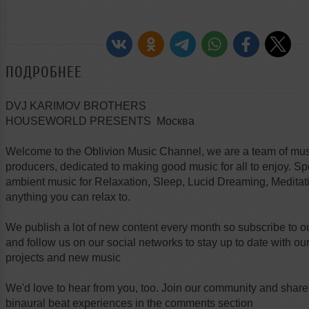
ПОДРОБНЕЕ
DVJ KARIMOV BROTHERS
HOUSEWORLD PRESENTS Москва
Welcome to the Oblivion Music Channel, we are a team of mu
producers, dedicated to making good music for all to enjoy. Spe
ambient music for Relaxation, Sleep, Lucid Dreaming, Meditat
anything you can relax to.
We publish a lot of new content every month so subscribe to o
and follow us on our social networks to stay up to date with o
projects and new music
We'd love to hear from you, too. Join our community and share
binaural beat experiences in the comments section