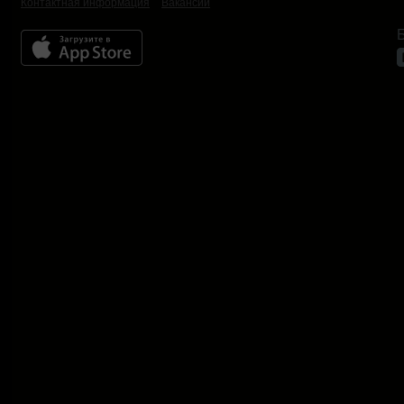
Контактная информация
Вакансии
Б