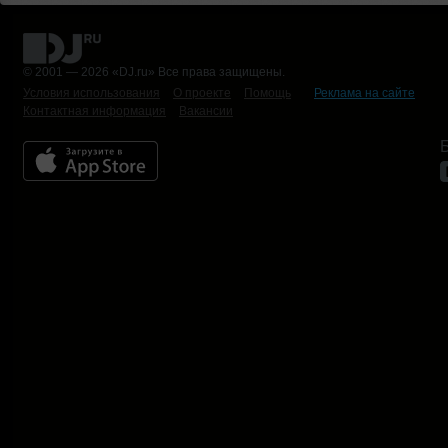
© 2001 — 2026 «DJ.ru» Все права защищены.
Условия использования
О проекте
Помощь
Реклама на сайте
Контактная информация
Вакансии
Б