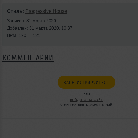
Стиль:
Progressive House
Записан: 31 марта 2020
Добавлен: 31 марта 2020, 10:37
BPM: 120 — 121
КОММЕНТАРИИ
ЗАРЕГИСТРИРУЙТЕСЬ
Или
войдите на сайт
чтобы оставить комментарий