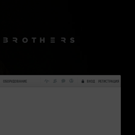
ОБОРУДОВАНИЕ
ВХОД
РЕГИСТРАЦИЯ