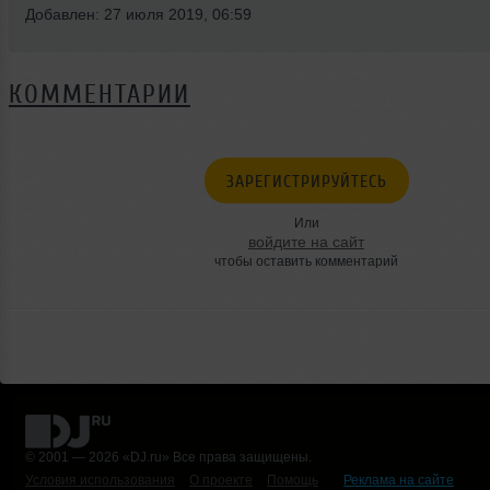
Добавлен: 27 июля 2019, 06:59
КОММЕНТАРИИ
ЗАРЕГИСТРИРУЙТЕСЬ
Или
войдите на сайт
чтобы оставить комментарий
© 2001 — 2026 «DJ.ru» Все права защищены.
Условия использования
О проекте
Помощь
Реклама на сайте