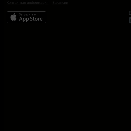
Контактная информация
Вакансии
Б