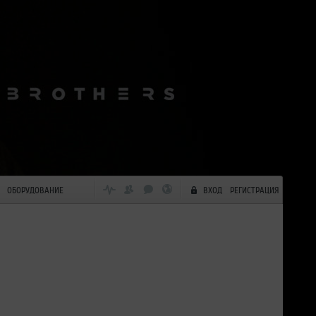
ОБОРУДОВАНИЕ
ВХОД
РЕГИСТРАЦИЯ