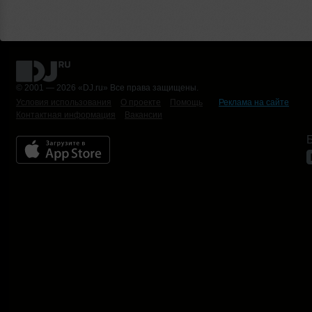
© 2001 — 2026 «DJ.ru» Все права защищены.
Условия использования
О проекте
Помощь
Реклама на сайте
Контактная информация
Вакансии
Б