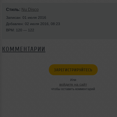
Стиль:
Nu Disco
Записан: 01 июля 2016
Добавлен: 02 июля 2016, 08:23
BPM: 120 — 122
КОММЕНТАРИИ
ЗАРЕГИСТРИРУЙТЕСЬ
Или
войдите на сайт
чтобы оставить комментарий