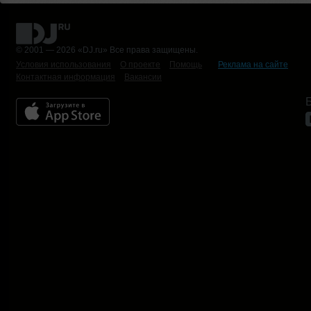
© 2001 — 2026 «DJ.ru» Все права защищены.
Условия использования
О проекте
Помощь
Реклама на сайте
Контактная информация
Вакансии
Б