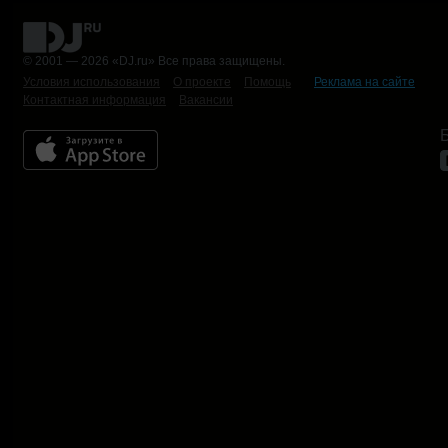
© 2001 — 2026 «DJ.ru» Все права защищены.
Условия использования
О проекте
Помощь
Реклама на сайте
Контактная информация
Вакансии
Б