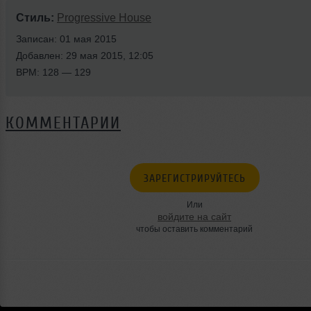
Стиль:
Progressive House
Записан: 01 мая 2015
Добавлен: 29 мая 2015, 12:05
BPM: 128 — 129
КОММЕНТАРИИ
ЗАРЕГИСТРИРУЙТЕСЬ
Или
войдите на сайт
чтобы оставить комментарий