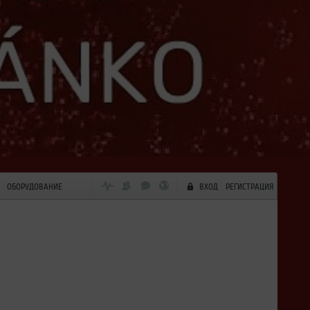
ОБОРУДОВАНИЕ
ВХОД
РЕГИСТРАЦИЯ