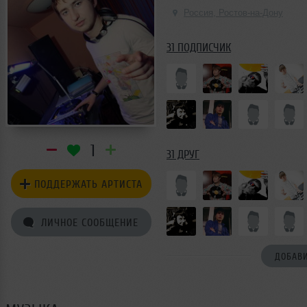
Россия, Ростов-на-Дону
31 ПОДПИСЧИК
1
31 ДРУГ
ПОДДЕРЖАТЬ АРТИСТА
ЛИЧНОЕ СООБЩЕНИЕ
ДОБАВИ