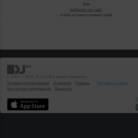
Или
войдите на сайт
чтобы оставить комментарий
© 2001 — 2026 «DJ.ru» Все права защищены.
Условия использования
О проекте
Помощь
Реклама на сайте
Контактная информация
Вакансии
Б