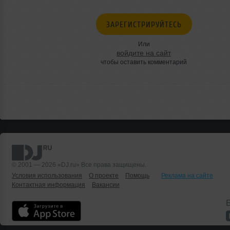
ЗАРЕГИСТРИРУЙТЕСЬ
Или
войдите на сайт
чтобы оставить комментарий
© 2001 — 2026 «DJ.ru» Все права защищены.
Условия использования
О проекте
Помощь
Реклама на сайте
Контактная информация
Вакансии
Б