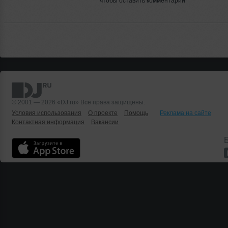
чтобы оставить комментарий
© 2001 — 2026 «DJ.ru» Все права защищены.
Условия использования
О проекте
Помощь
Реклама на сайте
Контактная информация
Вакансии
Б