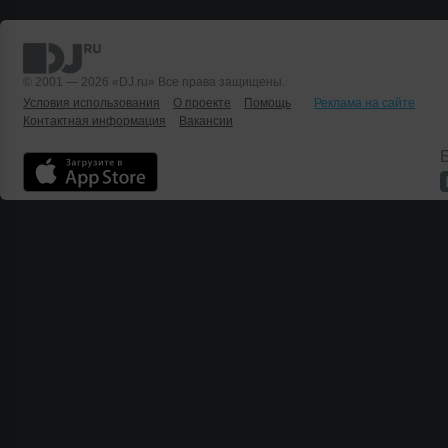
© 2001 — 2026 «DJ.ru» Все права защищены.
Условия использования
О проекте
Помощь
Реклама на сайте
Контактная информация
Вакансии
Б