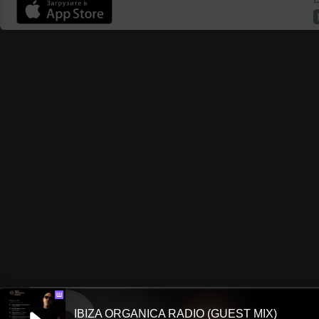
Ш
IBIZA ORGANICA RADIO (GUEST MIX)