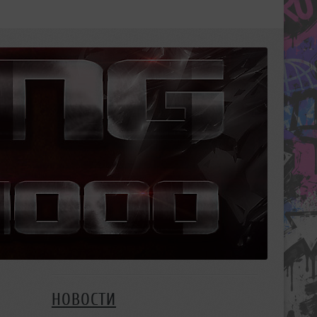
НОВОСТИ