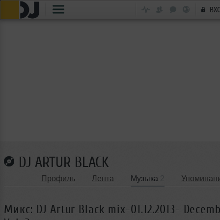
ВХ
DJ ARTUR BLACK
Профиль
Лента
Музыка
2
Упоминан
Микс: DJ Artur Black mix-01.12.2013- Decem