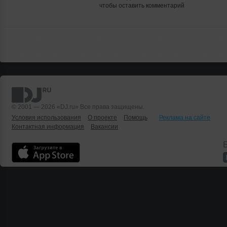
чтобы оставить комментарий
© 2001 — 2026 «DJ.ru» Все права защищены.
Условия использования
О проекте
Помощь
Реклама на сайте
Контактная информация
Вакансии
Б