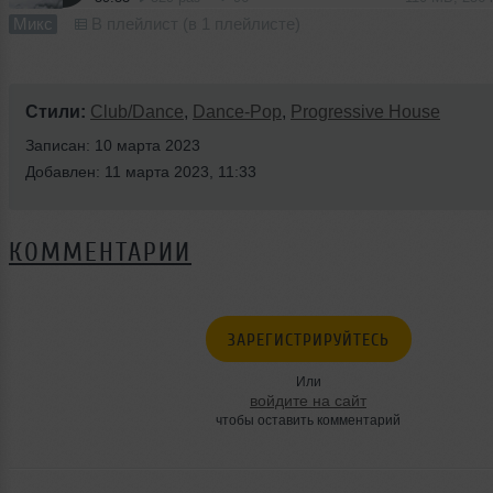
Микс
В плейлист (в 1 плейлисте)
Стили:
Club/Dance
,
Dance-Pop
,
Progressive House
Записан: 10 марта 2023
Добавлен: 11 марта 2023, 11:33
КОММЕНТАРИИ
ЗАРЕГИСТРИРУЙТЕСЬ
Или
войдите на сайт
чтобы оставить комментарий