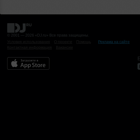
© 2001 — 2026 «DJ.ru» Все права защищены.
Условия использования
О проекте
Помощь
Реклама на сайте
Контактная информация
Вакансии
Б