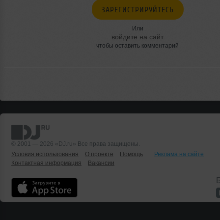
ЗАРЕГИСТРИРУЙТЕСЬ
Или
войдите на сайт
чтобы оставить комментарий
© 2001 — 2026 «DJ.ru» Все права защищены.
Условия использования
О проекте
Помощь
Реклама на сайте
Контактная информация
Вакансии
Б