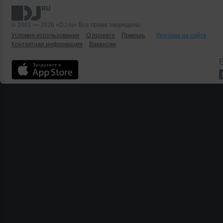
© 2001 — 2026 «DJ.ru» Все права защищены.
Условия использования
О проекте
Помощь
Реклама на сайте
Контактная информация
Вакансии
Б