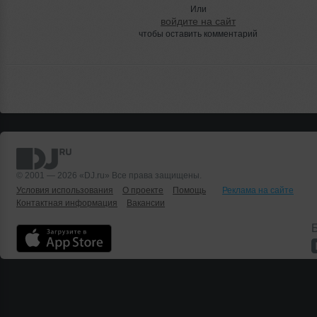
Или
войдите на сайт
чтобы оставить комментарий
© 2001 — 2026 «DJ.ru» Все права защищены.
Условия использования
О проекте
Помощь
Реклама на сайте
Контактная информация
Вакансии
Б