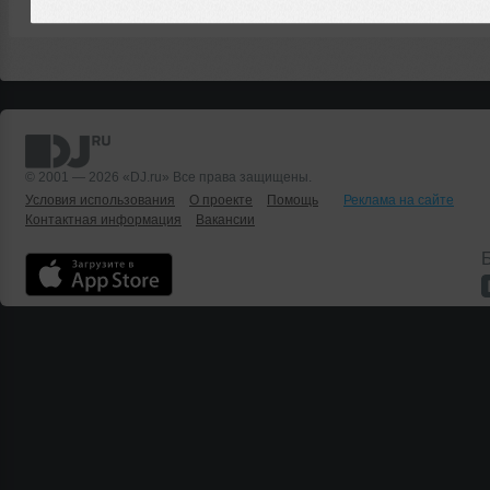
© 2001 — 2026 «DJ.ru» Все права защищены.
Условия использования
О проекте
Помощь
Реклама на сайте
Контактная информация
Вакансии
Б