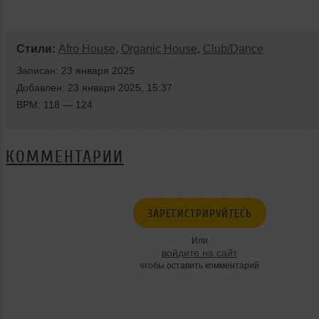
Стили:
Afro House
,
Organic House
,
Club/Dance
Записан: 23 января 2025
Добавлен: 23 января 2025, 15:37
BPM: 118 — 124
КОММЕНТАРИИ
ЗАРЕГИСТРИРУЙТЕСЬ
Или
войдите на сайт
чтобы оставить комментарий