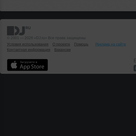
© 2001 — 2026 «DJ.ru» Все права защищены.
Условия использования
О проекте
Помощь
Реклама на сайте
Контактная информация
Вакансии
Б