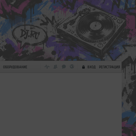
ОБОРУДОВАНИЕ
ВХОД
РЕГИСТРАЦИЯ