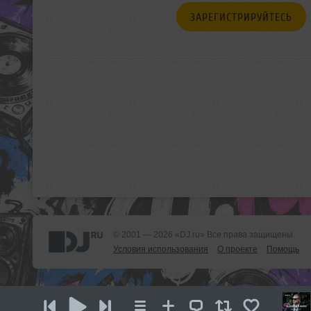
ЗАРЕГИСТРИРУЙТЕСЬ
© 2001 — 2026 «DJ.ru» Все права защищены.
Условия использования
О проекте
Помощь