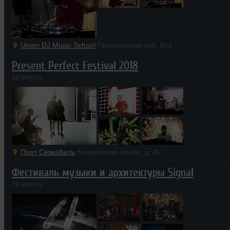
Union DJ Music School
Пресненская наб. 8с1
Present Perfect Festival 2018
29 августа
Порт Севкабель
Кожевенная линия, д. 40
Фестиваль музыки и архитектуры Signal
29 августа