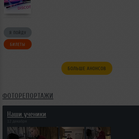
Я ПОЙДУ
БИЛЕТЫ
БОЛЬШЕ АНОНСОВ
ФОТОРЕПОРТАЖИ
Наши ученики
12 декабря