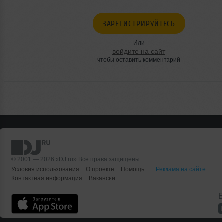
ЗАРЕГИСТРИРУЙТЕСЬ
Или
войдите на сайт
чтобы оставить комментарий
© 2001 — 2026 «DJ.ru» Все права защищены.
Условия использования
О проекте
Помощь
Реклама на сайте
Контактная информация
Вакансии
Б