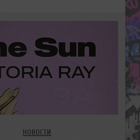
НОВОСТИ