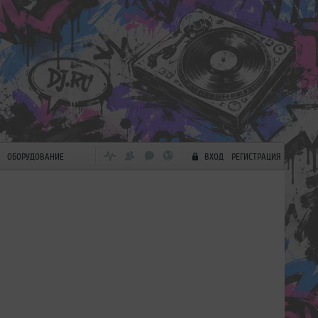
ОБОРУДОВАНИЕ
ВХОД
РЕГИСТРАЦИЯ