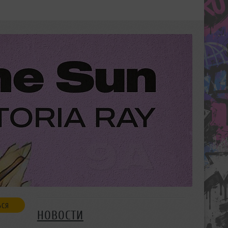
ЬСЯ
НОВОСТИ