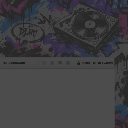
ОБОРУДОВАНИЕ
ВХОД
РЕГИСТРАЦИЯ