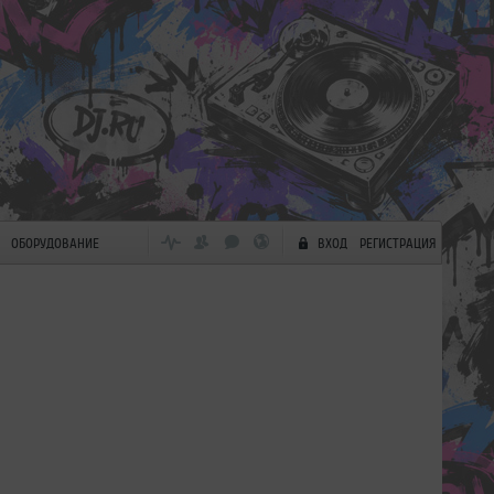
ОБОРУДОВАНИЕ
ВХОД
РЕГИСТРАЦИЯ