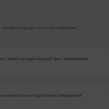
войдите на сайт
Или
чтобы оставить комментарий
са, звучит как один большой трек, произведение
же женское соло из старой песни Telepopmusik