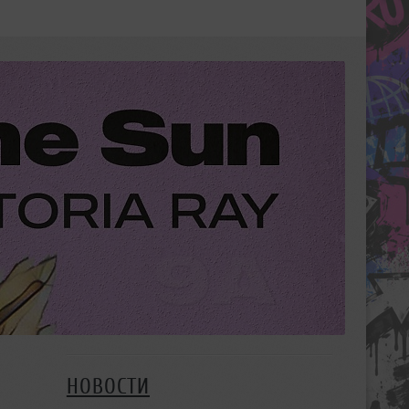
НОВОСТИ