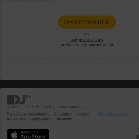
ЗАРЕГИСТРИРУЙТЕСЬ
Или
войдите на сайт
чтобы оставить комментарий
© 2001 — 2026 «DJ.ru» Все права защищены.
Условия использования
О проекте
Помощь
Реклама на сайте
Контактная информация
Вакансии
Б