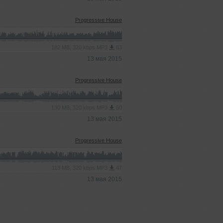
Progressive House
182 MB, 320 kbps MP3
63
13 мая 2015
Progressive House
130 MB, 320 kbps MP3
50
13 мая 2015
Progressive House
113 MB, 320 kbps MP3
47
13 мая 2015