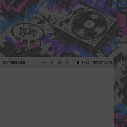
ОБОРУДОВАНИЕ
ВХОД
РЕГИСТРАЦИЯ