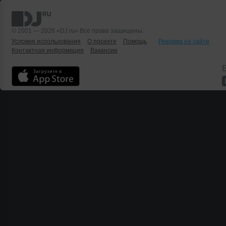
© 2001 — 2026 «DJ.ru» Все права защищены.
Условия использования
О проекте
Помощь
Реклама на сайте
Контактная информация
Вакансии
Б