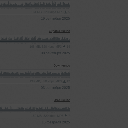
161 MB, 320 kbps MP3
5
19 сентября 2025
Organic House
168 MB, 320 kbps MP3
14
08 сентября 2025
Downtempo
138 MB, 320 kbps MP3
12
03 сентября 2025
Afro House
150 MB, 320 kbps MP3
7
16 февраля 2025