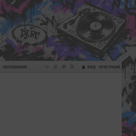
ОБОРУДОВАНИЕ
ВХОД
РЕГИСТРАЦИЯ