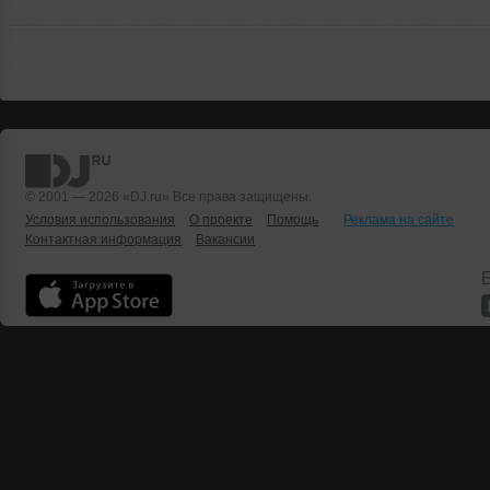
© 2001 — 2026 «DJ.ru» Все права защищены.
Условия использования
О проекте
Помощь
Реклама на сайте
Контактная информация
Вакансии
Б