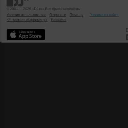
© 2001 — 2026 «DJ.ru» Все права защищены.
Условия использования
О проекте
Помощь
Реклама на сайте
Контактная информация
Вакансии
Б