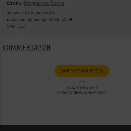
Стиль:
Progressive Trance
Записан: 25 апреля 2016
Добавлен: 26 октября 2016, 13:04
BPM: 132
КОММЕНТАРИИ
ЗАРЕГИСТРИРУЙТЕСЬ
Или
войдите на сайт
чтобы оставить комментарий