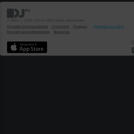
© 2001 — 2026 «DJ.ru» Все права защищены.
Условия использования
О проекте
Помощь
Реклама на сайте
Контактная информация
Вакансии
Б