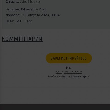
Стиль:
Afro House
Записан: 04 августа 2023
Добавлен: 05 августа 2023, 00:04
BPM: 120 — 122
КОММЕНТАРИИ
ЗАРЕГИСТРИРУЙТЕСЬ
Или
войдите на сайт
чтобы оставить комментарий