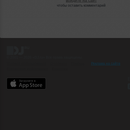
войдите на сайт
чтобы оставить комментарий
© 2001 — 2026 «DJ.ru» Все права защищены.
Условия использования
О проекте
Помощь
Реклама на сайте
Контактная информация
Вакансии
Б