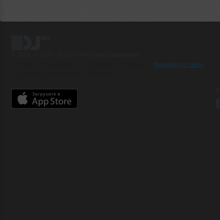
© 2001 — 2026 «DJ.ru» Все права защищены.
Условия использования
О проекте
Помощь
Реклама на сайте
Контактная информация
Вакансии
Б