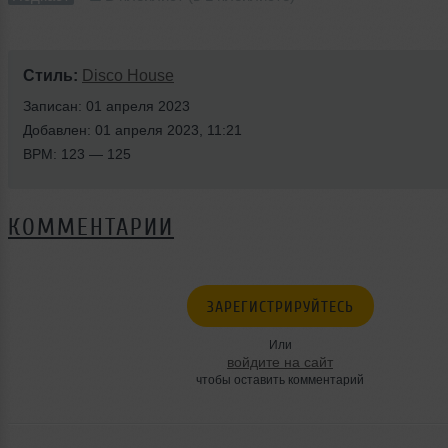
Стиль:
Disco House
Записан: 01 апреля 2023
Добавлен: 01 апреля 2023, 11:21
BPM: 123 — 125
КОММЕНТАРИИ
ЗАРЕГИСТРИРУЙТЕСЬ
Или
войдите на сайт
чтобы оставить комментарий