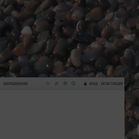
ОБОРУДОВАНИЕ
ВХОД
РЕГИСТРАЦИЯ