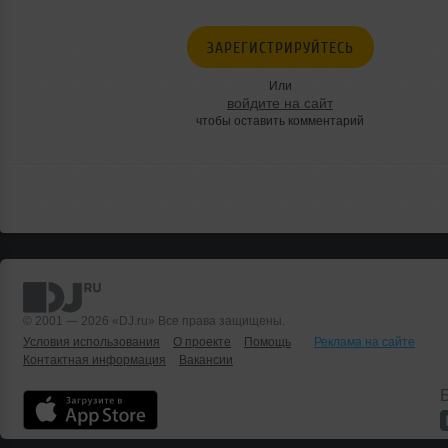
ЗАРЕГИСТРИРУЙТЕСЬ
Или
войдите на сайт
чтобы оставить комментарий
© 2001 — 2026 «DJ.ru» Все права защищены.
Условия использования
О проекте
Помощь
Реклама на сайте
Контактная информация
Вакансии
Б